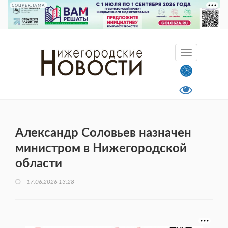
СОЦРЕКЛАМА
Александр Соловьев назначен
министром в Нижегородской
области
17.06.2026 13:28