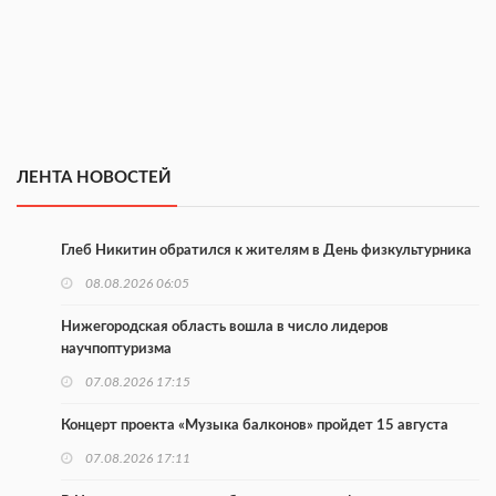
ЛЕНТА НОВОСТЕЙ
Глеб Никитин обратился к жителям в День физкультурника
08.08.2026 06:05
Нижегородская область вошла в число лидеров
научпоптуризма
07.08.2026 17:15
Концерт проекта «Музыка балконов» пройдет 15 августа
07.08.2026 17:11