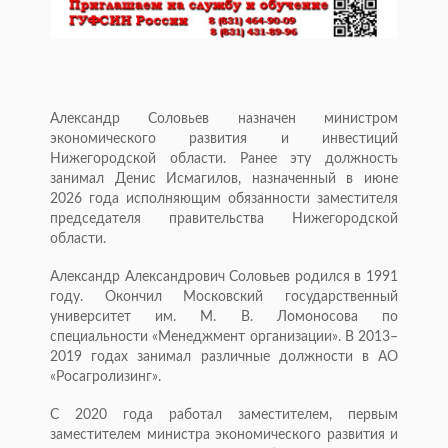
Александр Соловьев назначен министром
экономического развития и инвестиций
Нижегородской области. Ранее эту должность
занимал Денис Исмагилов, назначенный в июне
2026 года исполняющим обязанности заместителя
председателя правительства Нижегородской
области.
Александр Александрович Соловьев родился в 1991
году. Окончил Московский государственный
университет им. М. В. Ломоносова по
специальности «Менеджмент организации». В 2013–
2019 годах занимал различные должности в АО
«Росагролизинг».
С 2020 года работал заместителем, первым
заместителем министра экономического развития и