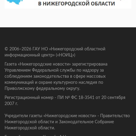
© 2006–2026 ГАУ НО «Нижегородский областной
информационный центр» («НОИЦ»)
Газета «Нижегородские новости» зарегистрирована
Управлением Федеральной службы по надзору за
соблюдением законодательства в сфере массовых
коммуникаций и охране культурного наследия по
Приволжскому федеральному округу.
Регистрационный номер - ПИ № ФС 18-3541 от 20 сентября
2007 г.
Учредители газеты «Нижегородские новости» - Правительство
Нижегородской области и Законодательное Собрание
Нижегородской области.