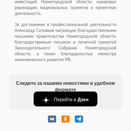
инвестиций Нижегородской области, курировал
реализацию национальных проектов и проектную
деятельность.
За достижения в профессиональной деятельности
Александр Соловьев награжден благодарственными
письмами правительства Нижегородской области,
благодарственным письмом и почетной грамотой
Законодательного Собрания Нижегородской
области, а также благодарностью министра
экономического развития РФ.
Следите за нашими новостями в удобном
формате
Перейти в
Дзен