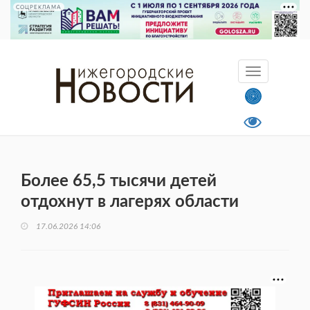
СОЦРЕКЛАМА
Более 65,5 тысячи детей
отдохнут в лагерях области
17.06.2026 14:06