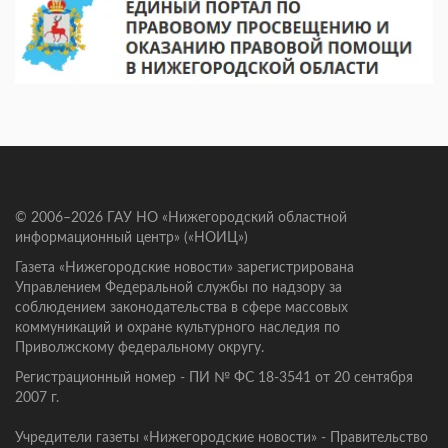
© 2006–2026 ГАУ НО «Нижегородский областной
информационный центр» («НОИЦ»)
Газета «Нижегородские новости» зарегистрирована
Управлением Федеральной службы по надзору за
соблюдением законодательства в сфере массовых
коммуникаций и охране культурного наследия по
Приволжскому федеральному округу.
Регистрационный номер - ПИ № ФС 18-3541 от 20 сентября
2007 г.
Учредители газеты «Нижегородские новости» - Правительство