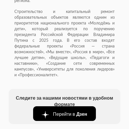
региона.
Строительство и капитальный ремонт
образовательных объектов являются одним из
приоритетов национального проекта «Молодёжь и
дети», который реализуется по поручению
президента Российской Федерации Владимира
Путина с 2025 года. В его состав входят
федеральные проекты «Россия — страна
возможностей», «Мы вместе», «Россия в мире», «Все
лучшее детям», «Ведущие школы», «Педагоги и
наставники», «Создание сети современных
кампусов», «Университеты для поколения лидеров»
и «Профессионалитет».
Следите за нашими новостями в удобном
формате
Перейти в
Дзен