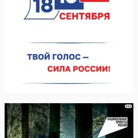
07.08.2026 11:46