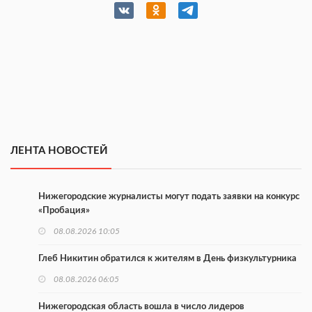
ЛЕНТА НОВОСТЕЙ
Нижегородские журналисты могут подать заявки на конкурс
«Пробация»
08.08.2026 10:05
Глеб Никитин обратился к жителям в День физкультурника
08.08.2026 06:05
Нижегородская область вошла в число лидеров