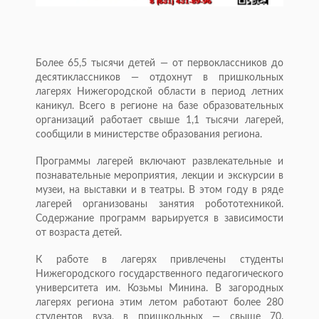
Более 65,5 тысячи детей — от первоклассников до
десятиклассников — отдохнут в пришкольных
лагерях Нижегородской области в период летних
каникул. Всего в регионе на базе образовательных
организаций работает свыше 1,1 тысячи лагерей,
сообщили в министерстве образования региона.
Программы лагерей включают развлекательные и
познавательные мероприятия, лекции и экскурсии в
музеи, на выставки и в театры. В этом году в ряде
лагерей организованы занятия робототехникой.
Содержание программ варьируется в зависимости
от возраста детей.
К работе в лагерях привлечены студенты
Нижегородского государственного педагогического
университета им. Козьмы Минина. В загородных
лагерях региона этим летом работают более 280
студентов вуза, в пришкольных — свыше 70.