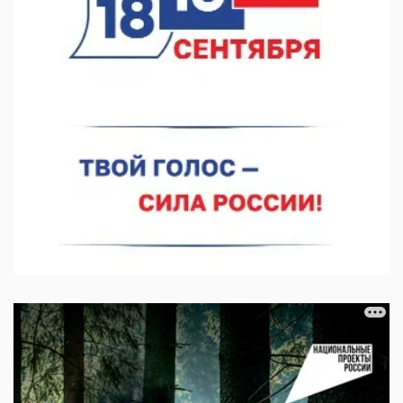
07.08.2026 11:03