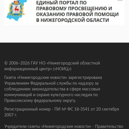
© 2006–2026 ГАУ НО «Нижегородский областной
информационный центр» («НОИЦ»)
Газета «Нижегородские новости» зарегистрирована
Управлением Федеральной службы по надзору за
соблюдением законодательства в сфере массовых
коммуникаций и охране культурного наследия по
Приволжскому федеральному округу.
Регистрационный номер - ПИ № ФС 18-3541 от 20 сентября
2007 г.
Учредители газеты «Нижегородские новости» - Правительство