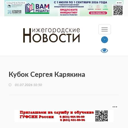
СОЦРЕКЛАМА
Кубок Сергея Карякина
01.07.2026 10:50