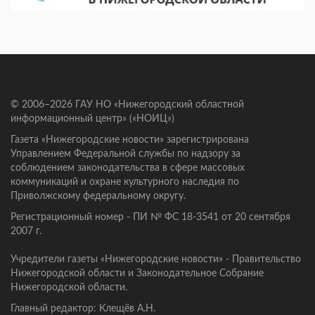
© 2006–2026 ГАУ НО «Нижегородский областной
информационный центр» («НОИЦ»)
Газета «Нижегородские новости» зарегистрирована
Управлением Федеральной службы по надзору за
соблюдением законодательства в сфере массовых
коммуникаций и охране культурного наследия по
Приволжскому федеральному округу.
Регистрационный номер - ПИ № ФС 18-3541 от 20 сентября
2007 г.
Учредители газеты «Нижегородские новости» - Правительство
Нижегородской области и Законодательное Собрание
Нижегородской области.
Главный редактор: Клещёв А.Н.