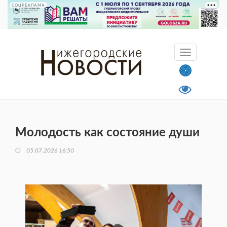
СОЦРЕКЛАМА
Молодость как состояние души
05.07.2026 16:50