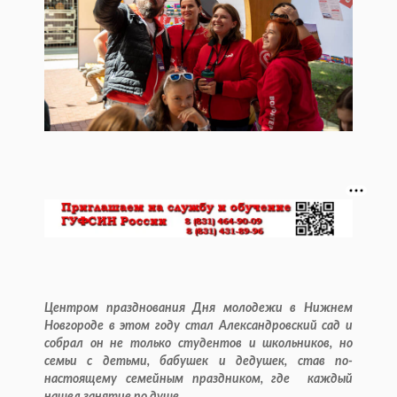
Центром празднования Дня молодежи в Нижнем
Новгороде в этом году стал Александровский сад и
собрал он не только студентов и школьников, но
семьи с детьми, бабушек и дедушек, став по-
настоящему семейным праздником, где каждый