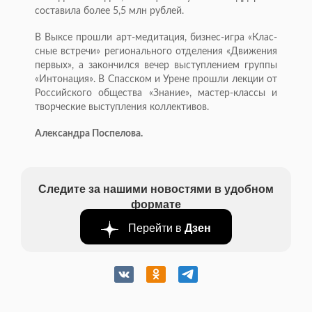
составила более 5,5 млн рублей.
В Выксе прошли арт-медитация, бизнес-игра «Клас-
сные встречи» регионального отделения «Движения
первых», а закончился вечер выступлением группы
«Интонация». В Спасском и Урене прошли лекции от
Российского общества «Знание», мастер-классы и
творческие выступления коллективов.
Александра Поспелова.
Следите за нашими новостями в удобном
формате
Перейти в
Дзен