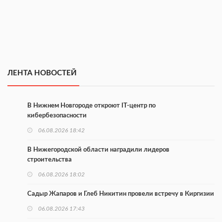
ЛЕНТА НОВОСТЕЙ
В Нижнем Новгороде откроют IT-центр по
кибербезопасности
06.08.2026 18:42
В Нижегородской области наградили лидеров
строительства
06.08.2026 18:02
Садыр Жапаров и Глеб Никитин провели встречу в Киргизии
06.08.2026 17:43