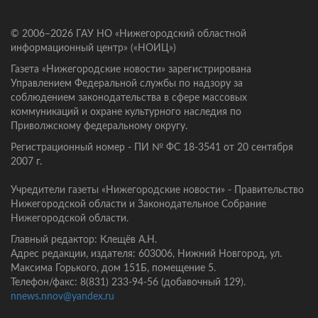
© 2006–2026 ГАУ НО «Нижегородский областной
информационный центр» («НОИЦ»)
Газета «Нижегородские новости» зарегистрирована
Управлением Федеральной службы по надзору за
соблюдением законодательства в сфере массовых
коммуникаций и охране культурного наследия по
Приволжскому федеральному округу.
Регистрационный номер - ПИ № ФС 18-3541 от 20 сентября
2007 г.
Учредители газеты «Нижегородские новости» - Правительство
Нижегородской области и Законодательное Собрание
Нижегородской области.
Главный редактор: Клещёв А.Н.
Адрес редакции, издателя: 603006, Нижний Новгород, ул.
Максима Горького, дом 151Б, помещение 5.
Телефон/факс: 8(831) 233-94-56 (добавочный 129).
nnews.nnov@yandex.ru