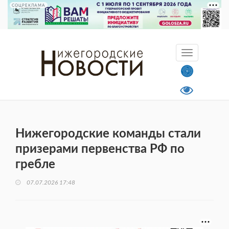
СОЦРЕКЛАМА
Нижегородские команды стали
призерами первенства РФ по
гребле
07.07.2026 17:48