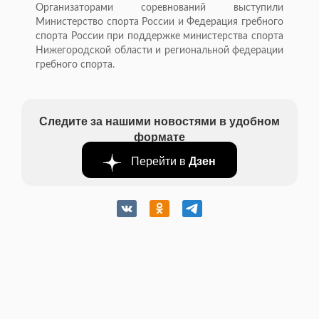
Организаторами соревнований выступили
Министерство спорта России и Федерация гребного
спорта России при поддержке министерства спорта
Нижегородской области и региональной федерации
гребного спорта.
Следите за нашими новостями в удобном
формате
Перейти в
Дзен