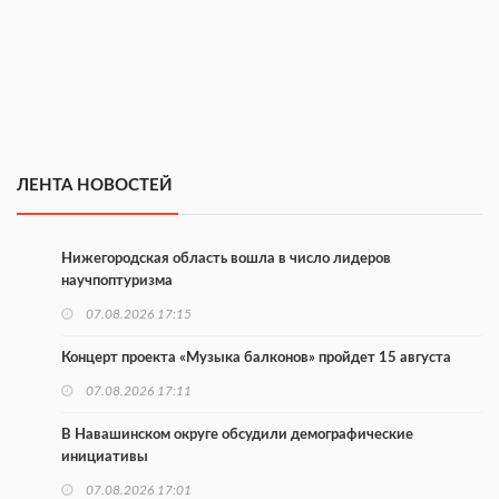
ЛЕНТА НОВОСТЕЙ
Нижегородская область вошла в число лидеров
научпоптуризма
07.08.2026 17:15
Концерт проекта «Музыка балконов» пройдет 15 августа
07.08.2026 17:11
В Навашинском округе обсудили демографические
инициативы
07.08.2026 17:01