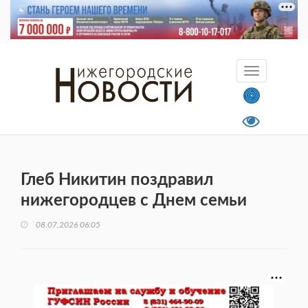
Глеб Никитин поздравил
нижегородцев с Днем семьи
08.07.2026 06:05