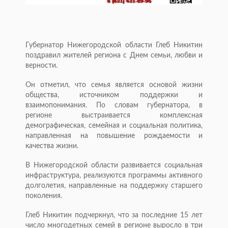
Губернатор Нижегородской области Глеб Никитин
поздравил жителей региона с Днем семьи, любви и
верности.
Он отметил, что семья является основой жизни
общества, источником поддержки и
взаимопонимания. По словам губернатора, в
регионе выстраивается комплексная
демографическая, семейная и социальная политика,
направленная на повышение рождаемости и
качества жизни.
В Нижегородской области развивается социальная
инфраструктура, реализуются программы активного
долголетия, направленные на поддержку старшего
поколения.
Глеб Никитин подчеркнул, что за последние 15 лет
число многодетных семей в регионе выросло в три