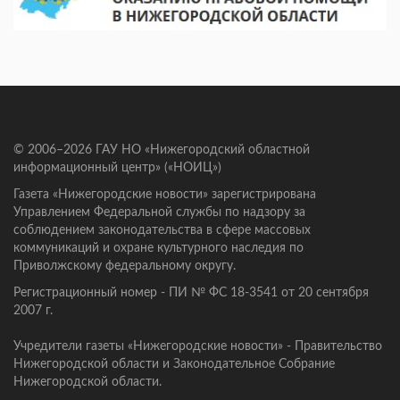
© 2006–2026 ГАУ НО «Нижегородский областной
информационный центр» («НОИЦ»)
Газета «Нижегородские новости» зарегистрирована
Управлением Федеральной службы по надзору за
соблюдением законодательства в сфере массовых
коммуникаций и охране культурного наследия по
Приволжскому федеральному округу.
Регистрационный номер - ПИ № ФС 18-3541 от 20 сентября
2007 г.
Учредители газеты «Нижегородские новости» - Правительство
Нижегородской области и Законодательное Собрание
Нижегородской области.