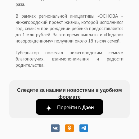
раза.
В рамках региональной инициативы «ОСНОВА –
нижегородский проект жизни», которой исполнился
год, семьям при рождении ребенка предоставляется
до 1 млн рублей. За это время выплаты и «Подарок
новорожденному» получили около 18 тысяч семей.
Губернатор пожелал нижегородским семьям
благополучия, взаимопонимания и радости
родительства.
Следите за нашими новостями в удобном
формате
Перейти в
Дзен