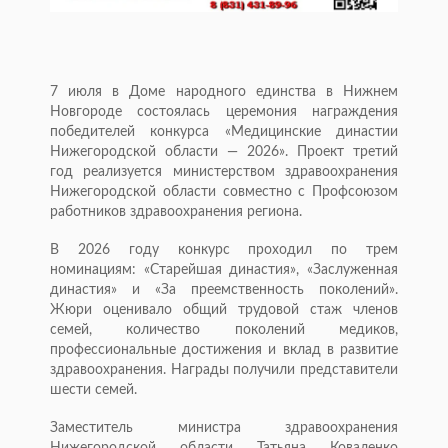
7 июля в Доме народного единства в Нижнем
Новгороде состоялась церемония награждения
победителей конкурса «Медицинские династии
Нижегородской области — 2026». Проект третий
год реализуется министерством здравоохранения
Нижегородской области совместно с Профсоюзом
работников здравоохранения региона.
В 2026 году конкурс проходил по трем
номинациям: «Старейшая династия», «Заслуженная
династия» и «За преемственность поколений».
Жюри оценивало общий трудовой стаж членов
семей, количество поколений медиков,
профессиональные достижения и вклад в развитие
здравоохранения. Награды получили представители
шести семей.
Заместитель министра здравоохранения