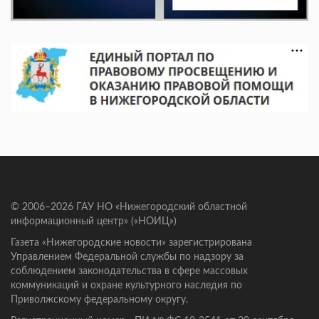
© 2006–2026 ГАУ НО «Нижегородский областной
информационный центр» («НОИЦ»)
Газета «Нижегородские новости» зарегистрирована
Управлением Федеральной службы по надзору за
соблюдением законодательства в сфере массовых
коммуникаций и охране культурного наследия по
Приволжскому федеральному округу.