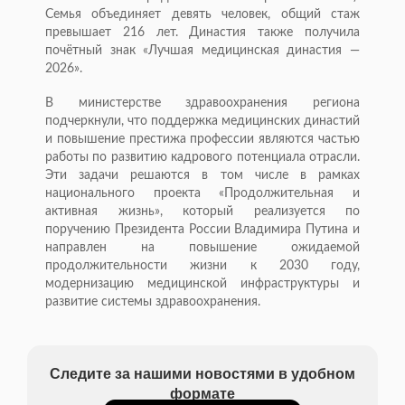
Семья объединяет девять человек, общий стаж
превышает 216 лет. Династия также получила
почётный знак «Лучшая медицинская династия —
2026».
В министерстве здравоохранения региона
подчеркнули, что поддержка медицинских династий
и повышение престижа профессии являются частью
работы по развитию кадрового потенциала отрасли.
Эти задачи решаются в том числе в рамках
национального проекта «Продолжительная и
активная жизнь», который реализуется по
поручению Президента России Владимира Путина и
направлен на повышение ожидаемой
продолжительности жизни к 2030 году,
модернизацию медицинской инфраструктуры и
развитие системы здравоохранения.
Следите за нашими новостями в удобном
формате