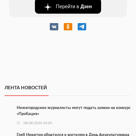
Перейти в
Дзен
ЛЕНТА НОВОСТЕЙ
Нижегородские журналисты могут подать заявки на конкурс
«Пробация»
08.08.2026 10:05
Глеб Никитин обратился к жителям в День физкультурника