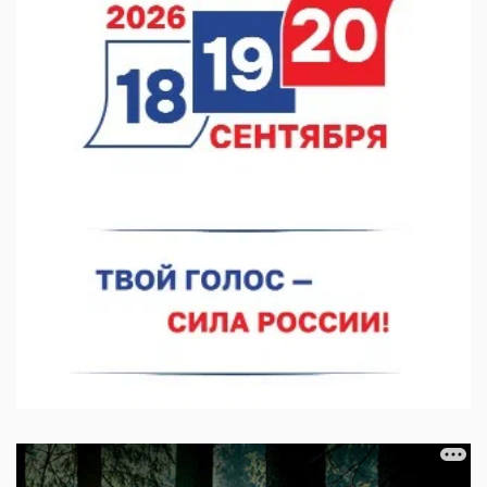
07.08.2026 12:04
В Нижегородской области созданы четыре ММЦ
07.08.2026 11:46