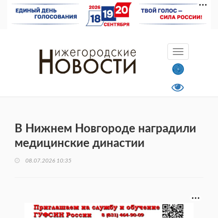
В Нижнем Новгороде наградили
медицинские династии
08.07.2026 10:35