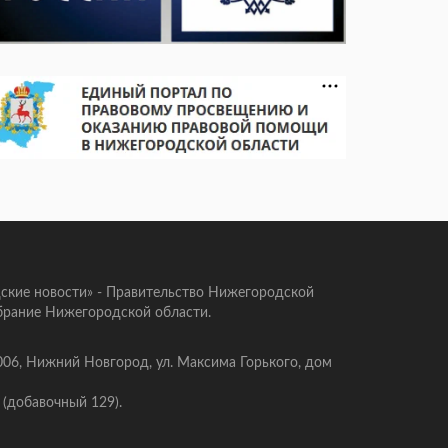
ские новости» - Правительство Нижегородской
брание Нижегородской области.
006, Нижний Новгород, ул. Максима Горького, дом
 (добавочный 129).