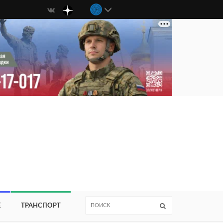
Е
ТРАНСПОРТ