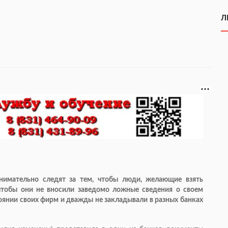
Л
нимательно следят за тем, чтобы люди, желающие взять
чтобы они не вносили заведомо ложные сведения о своем
оянии своих фирм и дважды не закладывали в разных банках