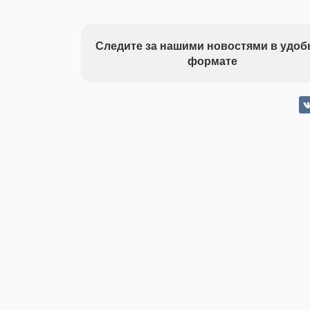
Следите за нашими новостями в удо
формате