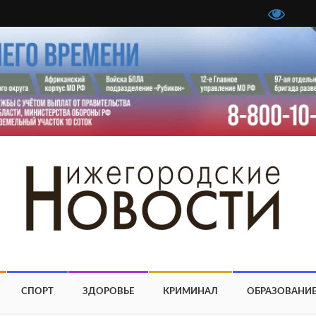
СПОРТ
ЗДОРОВЬЕ
КРИМИНАЛ
ОБРАЗОВАНИ