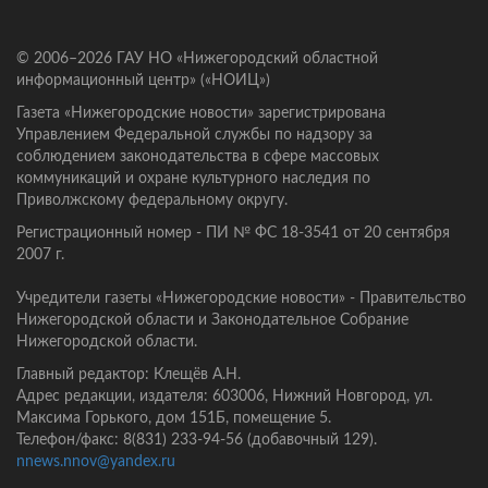
© 2006–2026 ГАУ НО «Нижегородский областной
информационный центр» («НОИЦ»)
Газета «Нижегородские новости» зарегистрирована
Управлением Федеральной службы по надзору за
соблюдением законодательства в сфере массовых
коммуникаций и охране культурного наследия по
Приволжскому федеральному округу.
Регистрационный номер - ПИ № ФС 18-3541 от 20 сентября
2007 г.
Учредители газеты «Нижегородские новости» - Правительство
Нижегородской области и Законодательное Собрание
Нижегородской области.
Главный редактор: Клещёв А.Н.
Адрес редакции, издателя: 603006, Нижний Новгород, ул.
Максима Горького, дом 151Б, помещение 5.
Телефон/факс: 8(831) 233-94-56 (добавочный 129).
nnews.nnov@yandex.ru