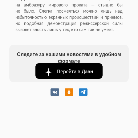
на амбразуру мирового проката — стыдно бы
не было. Слегка посмеяться можно лишь над
избыточностью экранных происшествий и приемов,
но подобная демонстрация режиссерской силы
вызовет злость лишь у тех, кто сам так не умеет.
Следите за нашими новостями в удобном
формате
Перейти в
Дзен