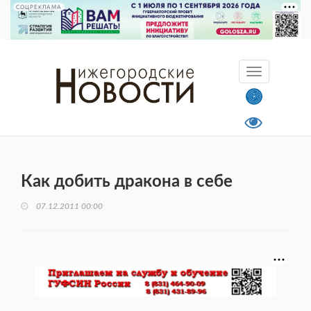
СОЦРЕКЛАМА
Как добить дракона в себе
07.12.2011 00:00