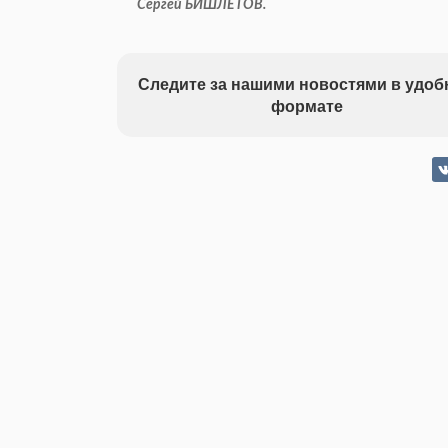
Сергей БИШЛЕТОВ.
Следите за нашими новостями в удо
формате