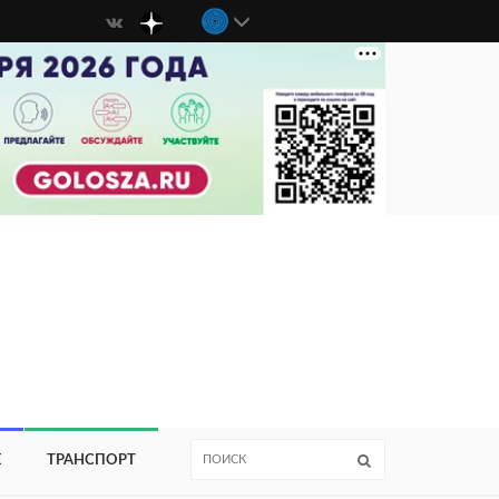
Е
ТРАНСПОРТ