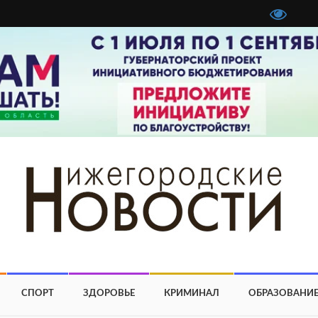
СПОРТ
ЗДОРОВЬЕ
КРИМИНАЛ
ОБРАЗОВАНИ