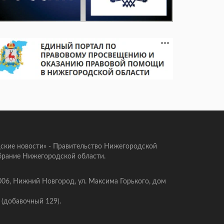
ские новости» - Правительство Нижегородской
брание Нижегородской области.
006, Нижний Новгород, ул. Максима Горького, дом
 (добавочный 129).