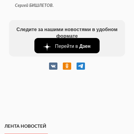
Сергей БИШЛЕТОВ.
Следите за нашими новостями в удобном
формате
Перейти в
Дзен
ЛЕНТА НОВОСТЕЙ