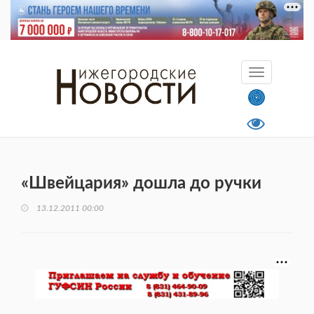
«Швейцария» дошла до ручки
13.12.2011 00:00