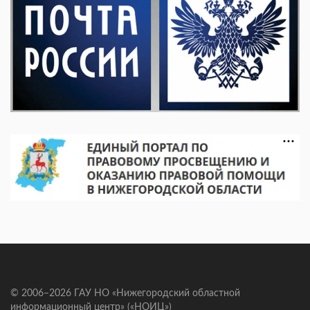
© 2006–2026 ГАУ НО «Нижегородский областной
информационный центр» («НОИЦ»)