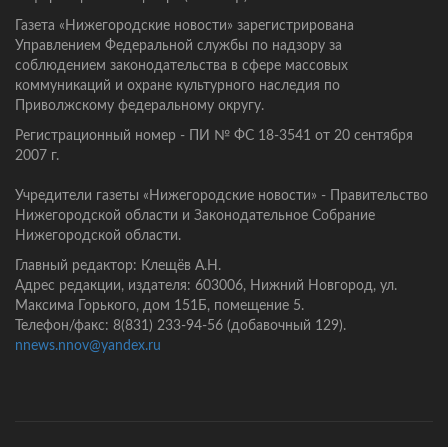
Газета «Нижегородские новости» зарегистрирована
Управлением Федеральной службы по надзору за
соблюдением законодательства в сфере массовых
коммуникаций и охране культурного наследия по
Приволжскому федеральному округу.
Регистрационный номер - ПИ № ФС 18-3541 от 20 сентября
2007 г.
Учредители газеты «Нижегородские новости» - Правительство
Нижегородской области и Законодательное Собрание
Нижегородской области.
Главный редактор: Клещёв А.Н.
Адрес редакции, издателя: 603006, Нижний Новгород, ул.
Максима Горького, дом 151Б, помещение 5.
Телефон/факс: 8(831) 233-94-56 (добавочный 129).
nnews.nnov@yandex.ru