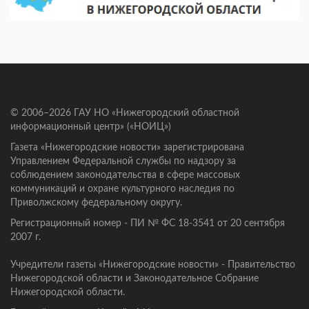
© 2006–2026 ГАУ НО «Нижегородский областной
информационный центр» («НОИЦ»)
Газета «Нижегородские новости» зарегистрирована
Управлением Федеральной службы по надзору за
соблюдением законодательства в сфере массовых
коммуникаций и охране культурного наследия по
Приволжскому федеральному округу.
Регистрационный номер - ПИ № ФС 18-3541 от 20 сентября
2007 г.
Учредители газеты «Нижегородские новости» - Правительство
Нижегородской области и Законодательное Собрание
Нижегородской области.