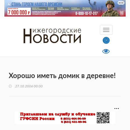
Хорошо иметь домик в деревне!
27.10.2006 00:00