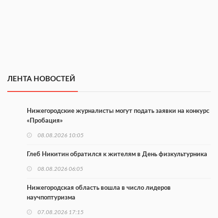
ЛЕНТА НОВОСТЕЙ
Нижегородские журналисты могут подать заявки на конкурс
«Пробация»
08.08.2026 10:05
Глеб Никитин обратился к жителям в День физкультурника
08.08.2026 06:05
Нижегородская область вошла в число лидеров
научпоптуризма
07.08.2026 17:15