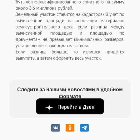
бутылок фальсифицированного спиртного на сумму
около 3,6 миллиона рублей.
Земельный участок ставится на кадастровый учет по
вычисленной площади на основании материалов
землеустроительного дела, если разница между
вычисленной площадью и площадью по
документам не превышает минимальных размеров,
установленных законодательством.
Если разница больше, то излишек придется
выкупить, а затем оформить весь участок.
Следите за нашими новостями в удобном
формате
Перейти в
Дзен