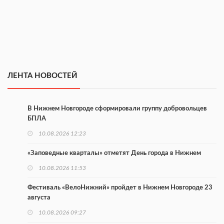
ЛЕНТА НОВОСТЕЙ
В Нижнем Новгороде сформировали группу добровольцев
БПЛА
10.08.2026 12:23
«Заповедные кварталы» отметят День города в Нижнем
10.08.2026 11:53
Фестиваль «ВелоНижний» пройдет в Нижнем Новгороде 23
августа
10.08.2026 09:27