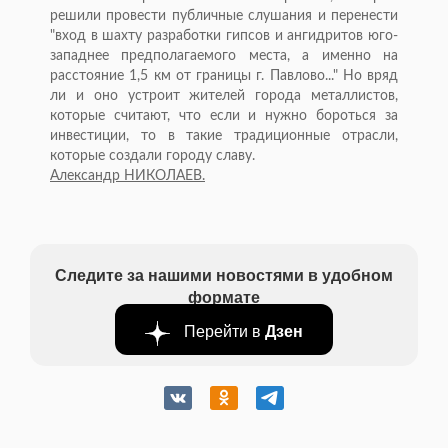
решили провести публичные слушания и перенести
"вход в шахту разработки гипсов и ангидритов юго-
западнее предполагаемого места, а именно на
расстояние 1,5 км от границы г. Павлово..." Но вряд
ли и оно устроит жителей города металлистов,
которые считают, что если и нужно бороться за
инвестиции, то в такие традиционные отрасли,
которые создали городу славу.
Александр НИКОЛАЕВ.
Следите за нашими новостями в удобном
формате
Перейти в
Дзен