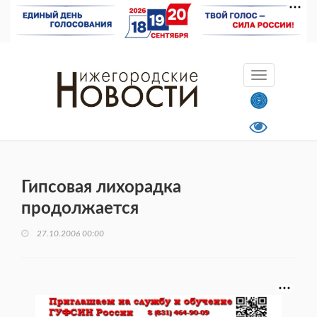
Гипсовая лихорадка
продолжается
27.10.2006 00:00