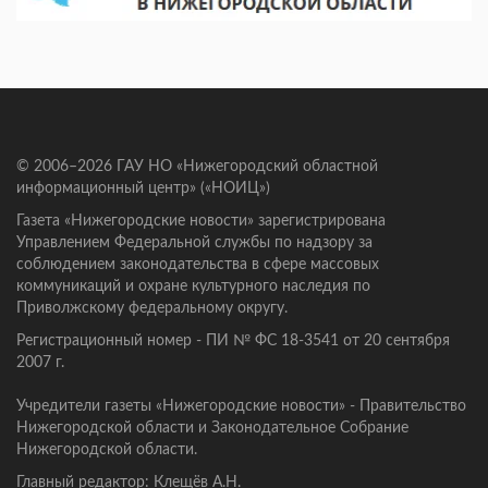
© 2006–2026 ГАУ НО «Нижегородский областной
информационный центр» («НОИЦ»)
Газета «Нижегородские новости» зарегистрирована
Управлением Федеральной службы по надзору за
соблюдением законодательства в сфере массовых
коммуникаций и охране культурного наследия по
Приволжскому федеральному округу.
Регистрационный номер - ПИ № ФС 18-3541 от 20 сентября
2007 г.
Учредители газеты «Нижегородские новости» - Правительство
Нижегородской области и Законодательное Собрание
Нижегородской области.
Главный редактор: Клещёв А.Н.