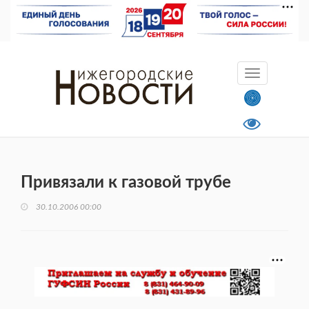
Привязали к газовой трубе
30.10.2006 00:00