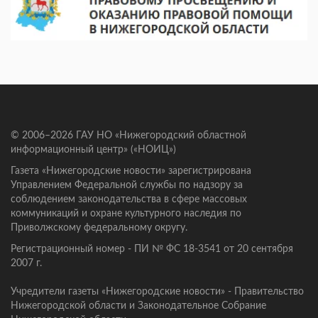
© 2006–2026 ГАУ НО «Нижегородский областной
информационный центр» («НОИЦ»)
Газета «Нижегородские новости» зарегистрирована
Управлением Федеральной службы по надзору за
соблюдением законодательства в сфере массовых
коммуникаций и охране культурного наследия по
Приволжскому федеральному округу.
Регистрационный номер - ПИ № ФС 18-3541 от 20 сентября
2007 г.
Учредители газеты «Нижегородские новости» - Правительство
Нижегородской области и Законодательное Собрание