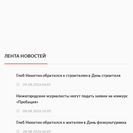
ЛЕНТА НОВОСТЕЙ
Глеб Никитин обратился к строителям в День строителя
09.08.2026 06:05
Нижегородские журналисты могут подать заявки на конкурс
«Пробация»
08.08.2026 10:05
Глеб Никитин обратился к жителям в День физкультурника
08.08.2026 06:05