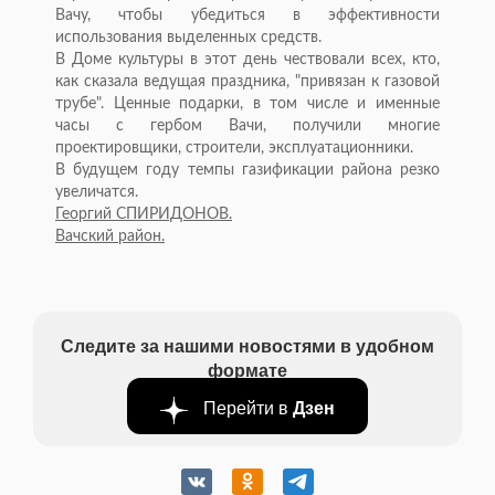
Вачу, чтобы убедиться в эффективности
использования выделенных средств.
В Доме культуры в этот день чествовали всех, кто,
как сказала ведущая праздника, "привязан к газовой
трубе". Ценные подарки, в том числе и именные
часы с гербом Вачи, получили многие
проектировщики, строители, эксплуатационники.
В будущем году темпы газификации района резко
увеличатся.
Георгий СПИРИДОНОВ.
Вачский район.
Следите за нашими новостями в удобном
формате
Перейти в
Дзен