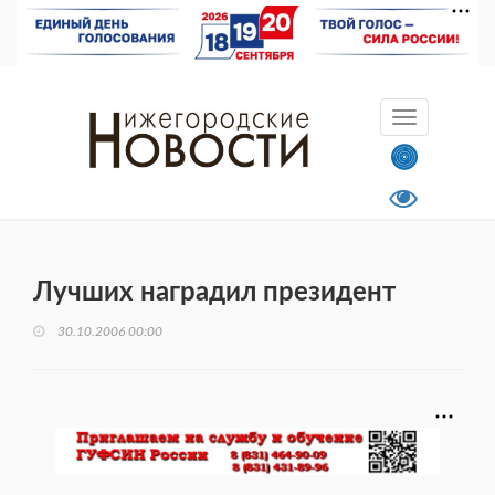
Лучших наградил президент
30.10.2006 00:00