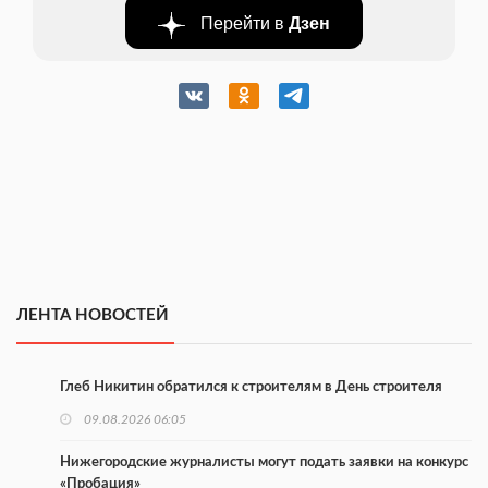
Перейти в
Дзен
ЛЕНТА НОВОСТЕЙ
Глеб Никитин обратился к строителям в День строителя
09.08.2026 06:05
Нижегородские журналисты могут подать заявки на конкурс
«Пробация»