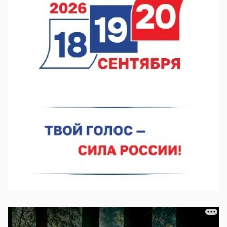
07.08.2026 12:15
В Нижнем Новгороде прошло совещание Росгвардии
07.08.2026 12:04