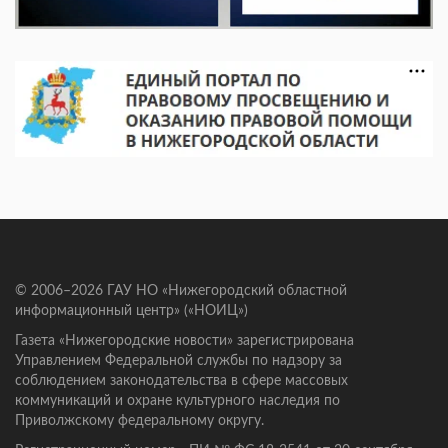
© 2006–2026 ГАУ НО «Нижегородский областной
информационный центр» («НОИЦ»)
Газета «Нижегородские новости» зарегистрирована
Управлением Федеральной службы по надзору за
соблюдением законодательства в сфере массовых
коммуникаций и охране культурного наследия по
Приволжскому федеральному округу.