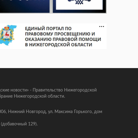
ские новости» - Правительство Нижегородской
брание Нижегородской области.
006, Нижний Новгород, ул. Максима Горького, дом
 (добавочный 129).