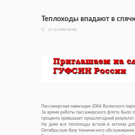
Теплоходы впадают в спяч
31.10.2006 00:00
Пассажирская навигация-2006 Волжского паро
За время работы пассажирского флота было пе
процента превышает прошлогодний результат.
На днях все теплоходы встали в затонах дл
Октябрьскую базу технического обслуживания