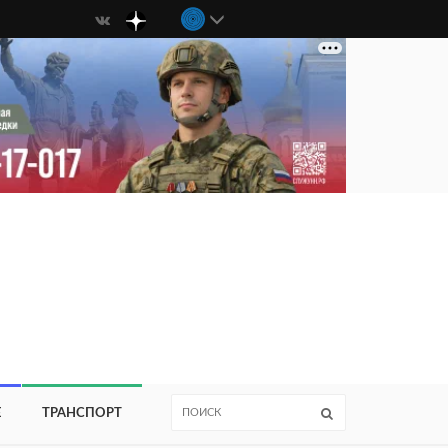
Е
ТРАНСПОРТ