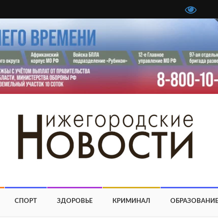
СПОРТ
ЗДОРОВЬЕ
КРИМИНАЛ
ОБРАЗОВАНИ