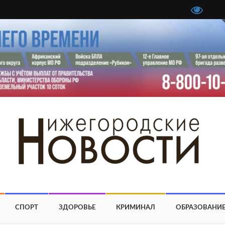
СПОРТ
ЗДОРОВЬЕ
КРИМИНАЛ
ОБРАЗОВАНИ