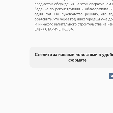
предметом обсуждения на этом оперативном 
Задание по реконструкции и облагораживани
один год. Но руководство решило, что год
объяснить, что через год нижегородцы уже д
И никакого капитального строительства на ней
Елена СТАРИЧЕНКОВА.
Следите за нашими новостями в удо
формате