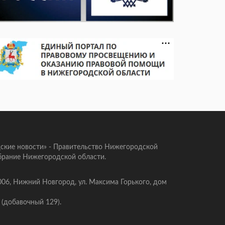
ские новости» - Правительство Нижегородской
брание Нижегородской области.
006, Нижний Новгород, ул. Максима Горького, дом
 (добавочный 129).