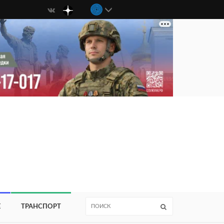
Е
ТРАНСПОРТ