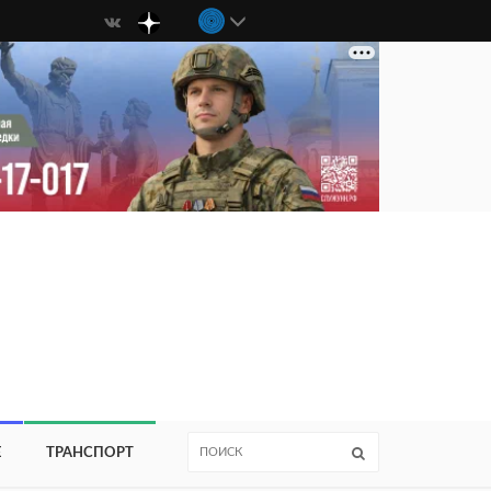
Е
ТРАНСПОРТ