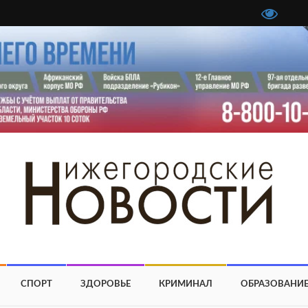
СПОРТ
ЗДОРОВЬЕ
КРИМИНАЛ
ОБРАЗОВАНИ