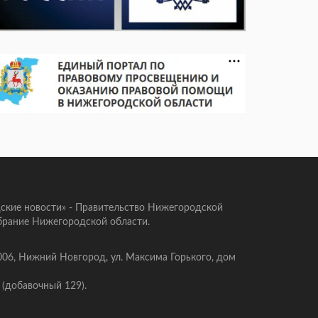
ские новости» - Правительство Нижегородской
брание Нижегородской области.
006, Нижний Новгород, ул. Максима Горького, дом
 (добавочный 129).