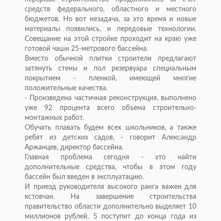
средств федерального, областного и местного
бюджетов. Но вот незадача, за это время и новые
материалы появились, и передовые технологии.
Совещание на этой стройке проходит на краю уже
готовой чаши 25-метрового бассейна.
Вместо обычной плитки строители предлагают
затянуть стены и пол резервуара специальным
покрытием - пленкой, имеющей многие
положительные качества.
- Произведена частичная реконструкция, выполнено
уже 92 процента всего объема строительно-
монтажных работ.
Обучать плавать будем всех школьников, а также
ребят из детских садов, - говорит Александр
Аржанцев, директор бассейна.
Главная проблема сегодня - это найти
дополнительные средства, чтобы в этом году
бассейн был введен в эксплуатацию.
И приезд руководителя высокого ранга важен для
кстовчан. На завершение строительства
правительство области дополнительно выделяет 10
миллионов рублей, 5 поступит до конца года из