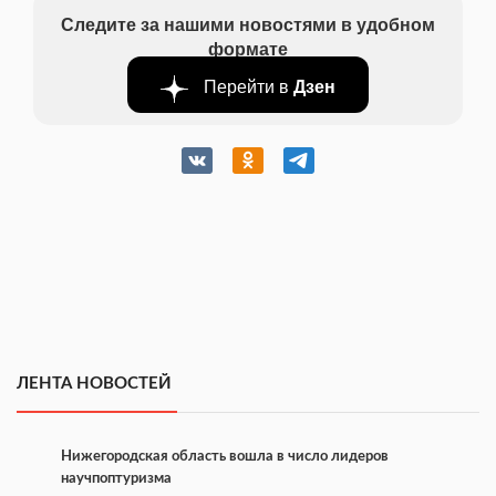
Следите за нашими новостями в удобном
формате
Перейти в
Дзен
ЛЕНТА НОВОСТЕЙ
Нижегородская область вошла в число лидеров
научпоптуризма