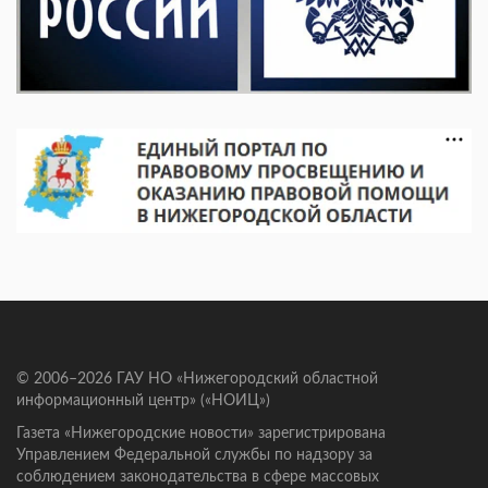
© 2006–2026 ГАУ НО «Нижегородский областной
информационный центр» («НОИЦ»)
Газета «Нижегородские новости» зарегистрирована
Управлением Федеральной службы по надзору за
соблюдением законодательства в сфере массовых