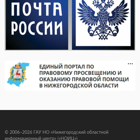
© 2006–2026 ГАУ НО «Нижегородский областной
информационный центр» («НОИЦ»)