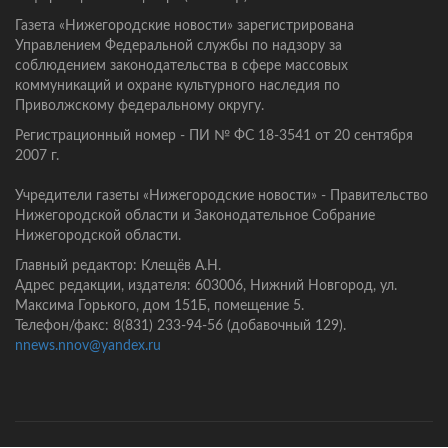
Газета «Нижегородские новости» зарегистрирована
Управлением Федеральной службы по надзору за
соблюдением законодательства в сфере массовых
коммуникаций и охране культурного наследия по
Приволжскому федеральному округу.
Регистрационный номер - ПИ № ФС 18-3541 от 20 сентября
2007 г.
Учредители газеты «Нижегородские новости» - Правительство
Нижегородской области и Законодательное Собрание
Нижегородской области.
Главный редактор: Клещёв А.Н.
Адрес редакции, издателя: 603006, Нижний Новгород, ул.
Максима Горького, дом 151Б, помещение 5.
Телефон/факс: 8(831) 233-94-56 (добавочный 129).
nnews.nnov@yandex.ru