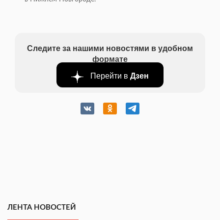
Следите за нашими новостями в удобном
формате
Перейти в
Дзен
ЛЕНТА НОВОСТЕЙ