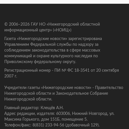
© 2006–2026 ГАУ НО «Нижегородский областной
информационный центр» («НОИЦ»)
Газета «Нижегородские новости» зарегистрирована
Управлением Федеральной службы по надзору за
соблюдением законодательства в сфере массовых
коммуникаций и охране культурного наследия по
Приволжскому федеральному округу.
Регистрационный номер - ПИ № ФС 18-3541 от 20 сентября
2007 г.
Учредители газеты «Нижегородские новости» - Правительство
Нижегородской области и Законодательное Собрание
Нижегородской области.
Главный редактор: Клещёв А.Н.
Адрес редакции, издателя: 603006, Нижний Новгород, ул.
Максима Горького, дом 151Б, помещение 5.
Телефон/факс: 8(831) 233-94-56 (добавочный 129).