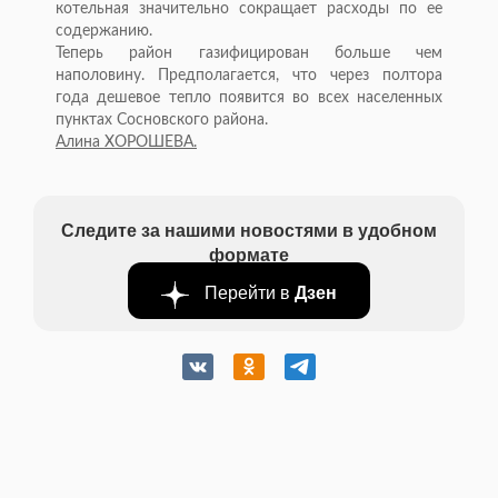
котельная значительно сокращает расходы по ее
содержанию.
Теперь район газифицирован больше чем
наполовину. Предполагается, что через полтора
года дешевое тепло появится во всех населенных
пунктах Сосновского района.
Алина ХОРОШЕВА.
Следите за нашими новостями в удобном
формате
Перейти в
Дзен