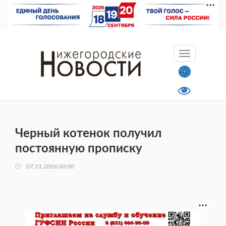
Черный котенок получил
постоянную прописку
07.11.2006 00:00