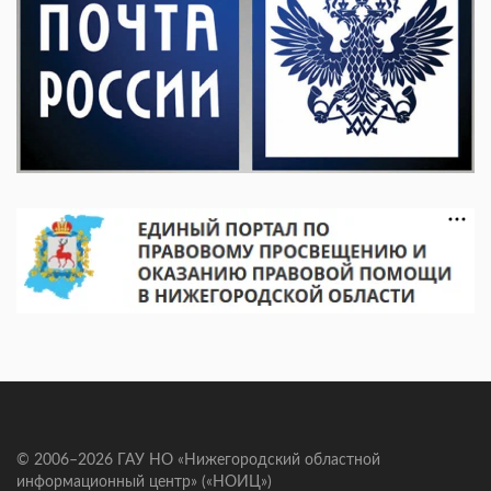
© 2006–2026 ГАУ НО «Нижегородский областной
информационный центр» («НОИЦ»)