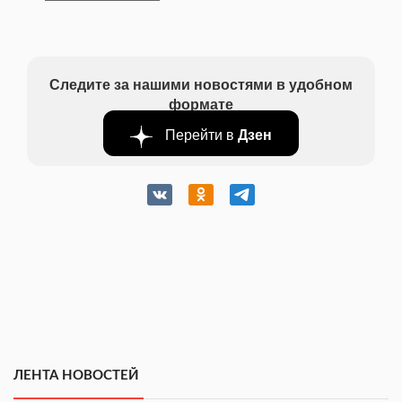
Следите за нашими новостями в удобном
формате
Перейти в
Дзен
ЛЕНТА НОВОСТЕЙ