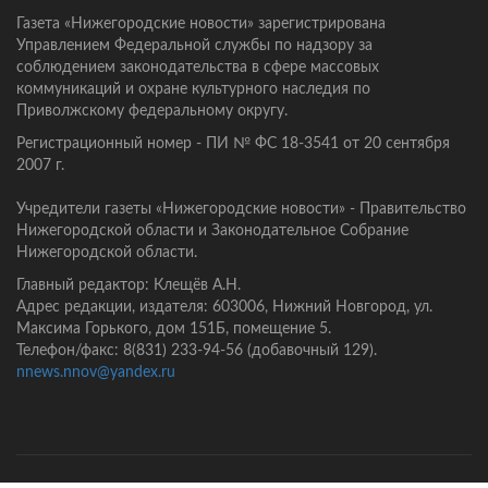
Газета «Нижегородские новости» зарегистрирована
Управлением Федеральной службы по надзору за
соблюдением законодательства в сфере массовых
коммуникаций и охране культурного наследия по
Приволжскому федеральному округу.
Регистрационный номер - ПИ № ФС 18-3541 от 20 сентября
2007 г.
Учредители газеты «Нижегородские новости» - Правительство
Нижегородской области и Законодательное Собрание
Нижегородской области.
Главный редактор: Клещёв А.Н.
Адрес редакции, издателя: 603006, Нижний Новгород, ул.
Максима Горького, дом 151Б, помещение 5.
Телефон/факс: 8(831) 233-94-56 (добавочный 129).
nnews.nnov@yandex.ru