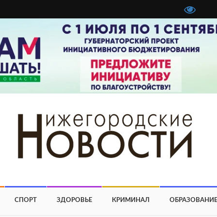
СПОРТ
ЗДОРОВЬЕ
КРИМИНАЛ
ОБРАЗОВАНИ