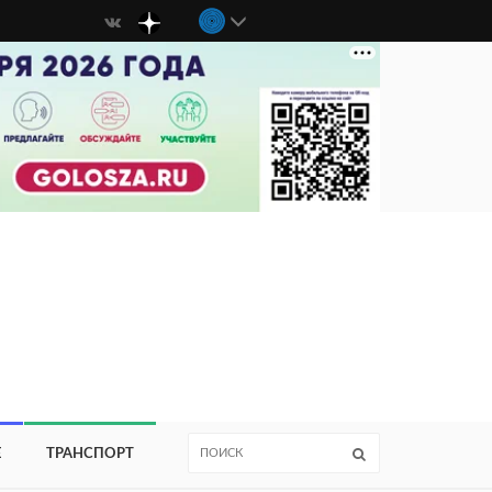
Е
ТРАНСПОРТ