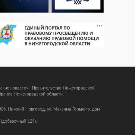
ские новости» - Правительство Нижегородской
брание Нижегородской области.
006, Нижний Новгород, ул. Максима Горького, дом
 (добавочный 129).