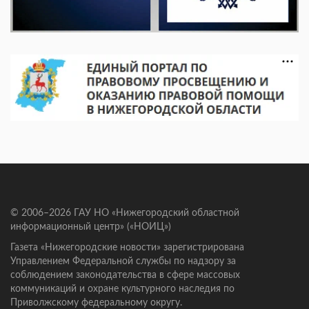
© 2006–2026 ГАУ НО «Нижегородский областной
информационный центр» («НОИЦ»)
Газета «Нижегородские новости» зарегистрирована
Управлением Федеральной службы по надзору за
соблюдением законодательства в сфере массовых
коммуникаций и охране культурного наследия по
Приволжскому федеральному округу.