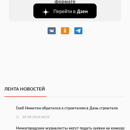
формате
Перейти в
Дзен
ЛЕНТА НОВОСТЕЙ
Глеб Никитин обратился к строителям в День строителя
09.08.2026 06:05
Нижегородские журналисты могут подать заявки на конкурс