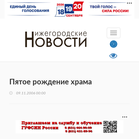
Пятое рождение храма
09.11.2006 00:00