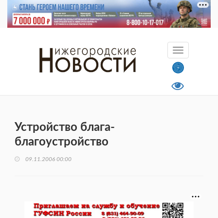
Устройство блага-
благоустройство
09.11.2006 00:00