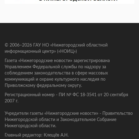
© 2006–2026 ГАУ НО «Нижегородский областной
информационный центр» («НОИЦ»)
Газета «Нижегородские новости» зарегистрирована
Управлением Федеральной службы по надзору за
соблюдением законодательства в сфере массовых
коммуникаций и охране культурного наследия по
Приволжскому федеральному округу.
Регистрационный номер - ПИ № ФС 18-3541 от 20 сентября
2007 г.
Учредители газеты «Нижегородские новости» - Правительство
Нижегородской области и Законодательное Собрание
Нижегородской области.
Главный редактор: Клещёв А.Н.