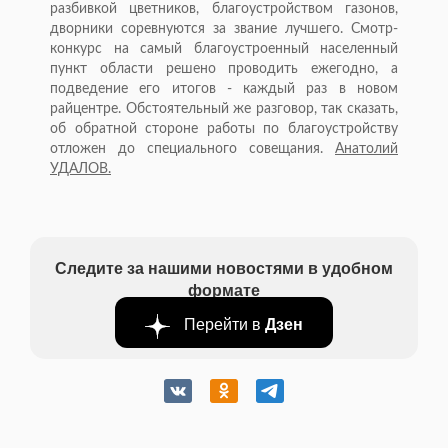
разбивкой цветников, благоустройством газонов,
дворники соревнуются за звание лучшего. Смотр-
конкурс на самый благоустроенный населенный
пункт области решено проводить ежегодно, а
подведение его итогов - каждый раз в новом
райцентре. Обстоятельный же разговор, так сказать,
об обратной стороне работы по благоустройству
отложен до специального совещания.
Анатолий
УДАЛОВ.
Следите за нашими новостями в удобном
формате
Перейти в
Дзен