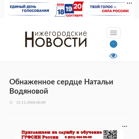
Обнаженное сердце Натальи
Водяновой
15.11.2006 00:00