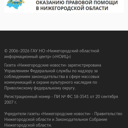
© 2006–2026 ГАУ НО «Нижегородский областной
информационный центр» («НОИЦ»)
Газета «Нижегородские новости» зарегистрирована
Управлением Федеральной службы по надзору за
соблюдением законодательства в сфере массовых
коммуникаций и охране культурного наследия по
Приволжскому федеральному округу.
Регистрационный номер - ПИ № ФС 18-3541 от 20 сентября
2007 г.
Учредители газеты «Нижегородские новости» - Правительство
Нижегородской области и Законодательное Собрание
Нижегородской области.