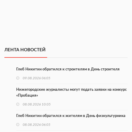
ЛЕНТА НОВОСТЕЙ
Глеб Никитин обратился к строителям в День строителя
09.08.2026 06:05
Нижегородские журналисты могут подать заявки на конкурс
«Пробация»
08.08.2026 10:05
Глеб Никитин обратился к жителям в День физкультурника
08.08.2026 06:05