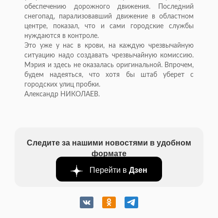
обеспечению дорожного движения. Последний
снегопад, парализовавший движение в областном
центре, показал, что и сами городские службы
нуждаются в контроле.
Это уже у нас в крови, на каждую чрезвычайную
ситуацию надо создавать чрезвычайную комиссию.
Мэрия и здесь не оказалась оригинальной. Впрочем,
будем надеяться, что хотя бы штаб уберет с
городских улиц пробки.
Александр НИКОЛАЕВ.
Следите за нашими новостями в удобном
формате
Перейти в
Дзен