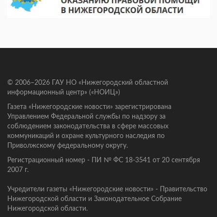
© 2006–2026 ГАУ НО «Нижегородский областной
информационный центр» («НОИЦ»)
Газета «Нижегородские новости» зарегистрирована
Управлением Федеральной службы по надзору за
соблюдением законодательства в сфере массовых
коммуникаций и охране культурного наследия по
Приволжскому федеральному округу.
Регистрационный номер - ПИ № ФС 18-3541 от 20 сентября
2007 г.
Учредители газеты «Нижегородские новости» - Правительство
Нижегородской области и Законодательное Собрание
Нижегородской области.