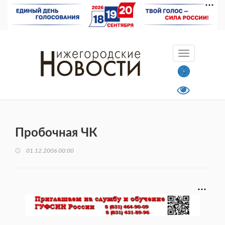
Пробочная ЧК
01.12.2006 00:00