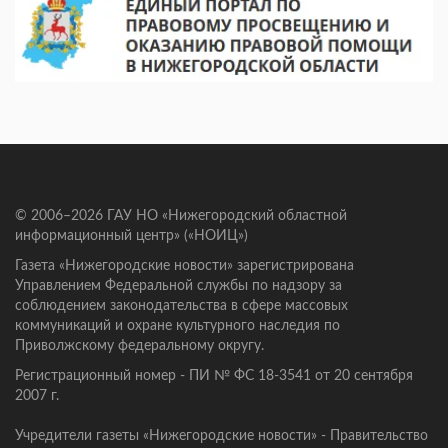
© 2006–2026 ГАУ НО «Нижегородский областной
информационный центр» («НОИЦ»)
Газета «Нижегородские новости» зарегистрирована
Управлением Федеральной службы по надзору за
соблюдением законодательства в сфере массовых
коммуникаций и охране культурного наследия по
Приволжскому федеральному округу.
Регистрационный номер - ПИ № ФС 18-3541 от 20 сентября
2007 г.
Учредители газеты «Нижегородские новости» - Правительство