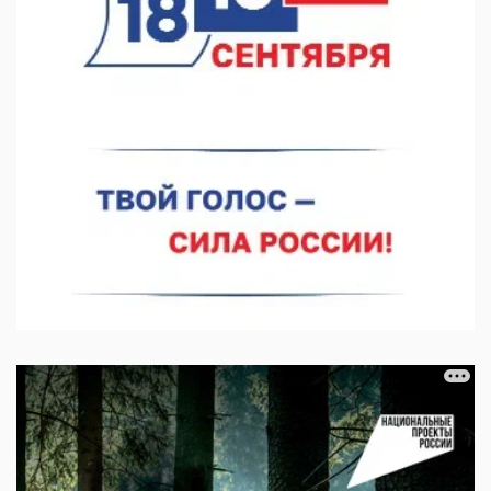
07.08.2026 11:03