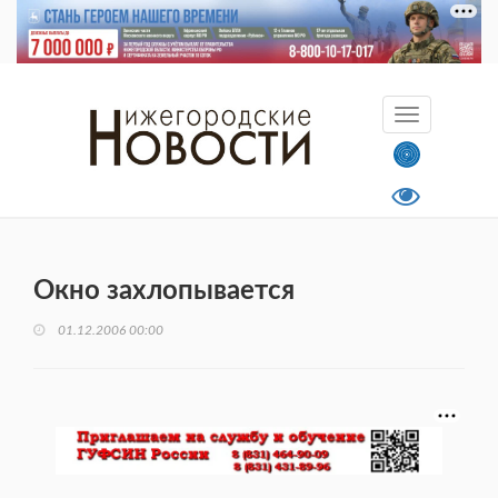
Окно захлопывается
01.12.2006 00:00