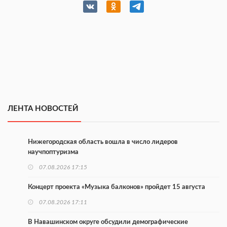
ЛЕНТА НОВОСТЕЙ
Нижегородская область вошла в число лидеров
научпоптуризма
07.08.2026 17:15
Концерт проекта «Музыка балконов» пройдет 15 августа
07.08.2026 17:11
В Навашинском округе обсудили демографические