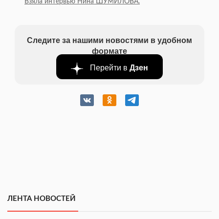
Взяла интервью Нина ШУМИЛОВА.
Следите за нашими новостями в удобном
формате
Перейти в
Дзен
ЛЕНТА НОВОСТЕЙ