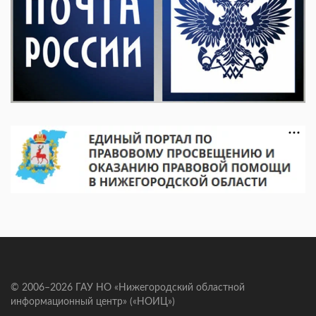
© 2006–2026 ГАУ НО «Нижегородский областной
информационный центр» («НОИЦ»)