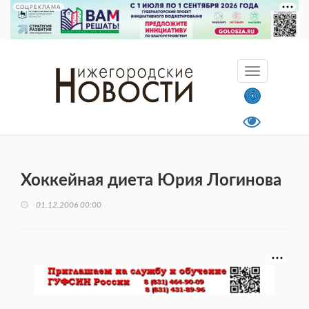
СОЦРЕКЛАМА
Хоккейная диета Юрия Логинова
01.12.2006 00:00