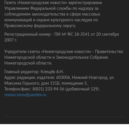
Газета «Нижегородские новости» зарегистрирована
Управлением Федеральной службы по надзору за
соблюдением законодательства в сфере массовых
коммуникаций и охране культурного наследия по
Приволжскому федеральному округу.
Регистрационный номер - ПИ № ФС 18-3541 от 20 сентября
2007 г.
Учредители газеты «Нижегородские новости» - Правительство
Нижегородской области и Законодательное Собрание
Нижегородской области.
Главный редактор: Клещёв А.Н.
Адрес редакции, издателя: 603006, Нижний Новгород, ул.
Максима Горького, дом 151Б, помещение 5.
Телефон/факс: 8(831) 233-94-56 (добавочный 129).
nnews.nnov@yandex.ru