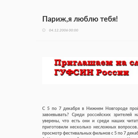
Париж,я люблю тебя!
04.12.2006 00:00
С 5 по 7 декабря в Нижнем Новгороде прой
завоевывать? Среди российских зрителей 
уверены, что есть они и среди наших чита
приготовили несколько несложных вопросов.
просмотр фестивальных фильмов с 5 по 7 декаб