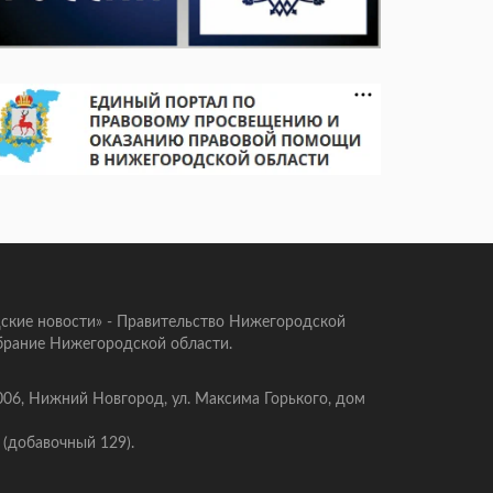
ские новости» - Правительство Нижегородской
брание Нижегородской области.
006, Нижний Новгород, ул. Максима Горького, дом
 (добавочный 129).