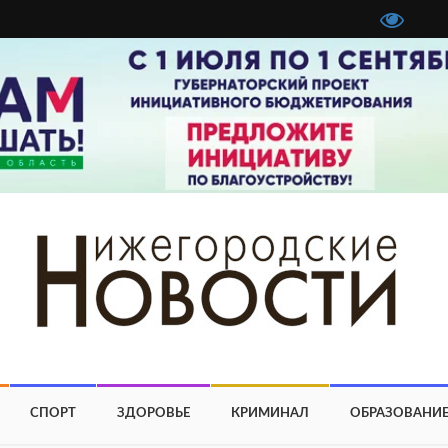
СПОРТ
ЗДОРОВЬЕ
КРИМИНАЛ
ОБРАЗОВАНИ