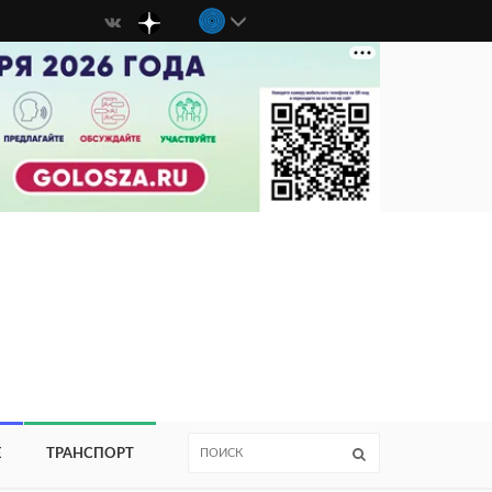
Е
ТРАНСПОРТ