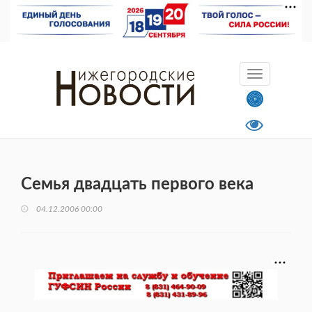
Семья двадцать первого века
04.12.2006 00:00