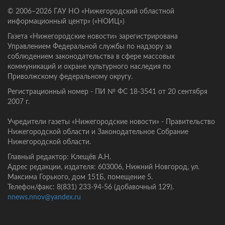
© 2006–2026 ГАУ НО «Нижегородский областной
информационный центр» («НОИЦ»)
Газета «Нижегородские новости» зарегистрирована
Управлением Федеральной службы по надзору за
соблюдением законодательства в сфере массовых
коммуникаций и охране культурного наследия по
Приволжскому федеральному округу.
Регистрационный номер - ПИ № ФС 18-3541 от 20 сентября
2007 г.
Учредители газеты «Нижегородские новости» - Правительство
Нижегородской области и Законодательное Собрание
Нижегородской области.
Главный редактор: Клещёв А.Н.
Адрес редакции, издателя: 603006, Нижний Новгород, ул.
Максима Горького, дом 151Б, помещение 5.
Телефон/факс: 8(831) 233-94-56 (добавочный 129).
nnews.nnov@yandex.ru