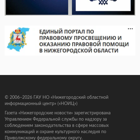
© 2006–2026 ГАУ НО «Нижегородский областной
информационный центр» («НОИЦ»)
Газета «Нижегородские новости» зарегистрирована
Управлением Федеральной службы по надзору за
соблюдением законодательства в сфере массовых
коммуникаций и охране культурного наследия по
Приволжскому федеральному округу.