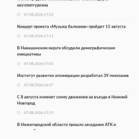
научпоптуризма
07.08.2026 17:15
Концерт проекта «Музыка балконов» пройдет 15 августа
07.08.2026 17:11
В Навашинском округе обсудили демографические
инициативы
07.08.2026 17:01
Институт развития агломерации разработал 39 генпланов
07.08.2026 16:57
С 8 августа изменят схему движения на въезде в Нижний
Новгород
07.08.2026 15:15
В Нижегородской области прошло заседание АТК и
оперштаба