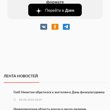
формате
Перейти в
Дзен
ЛЕНТА НОВОСТЕЙ
Глеб Никитин обратился к жителям в День физкультурника
08.08.2026 06:05
Нижегородская область вошла в число лидеров