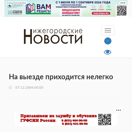
СОЦРЕКЛАМА
На выезде приходится нелегко
07.12.2006 00:00