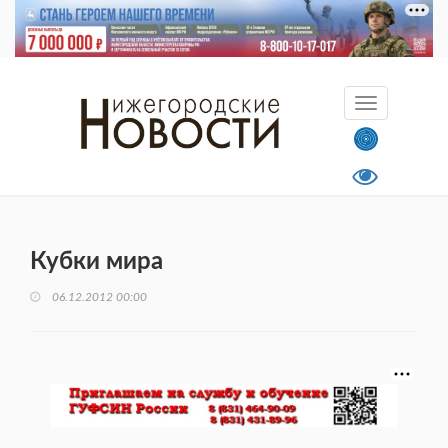
Кубки мира
06.12.2012 00:00