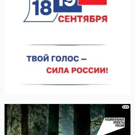
07.08.2026 11:46