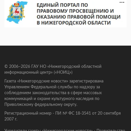
© 2006–2026 ГАУ НО «Нижегородский областной
информационный центр» («НОИЦ»)
Газета «Нижегородские новости» зарегистрирована
Управлением Федеральной службы по надзору за
соблюдением законодательства в сфере массовых
коммуникаций и охране культурного наследия по
Приволжскому федеральному округу.
Регистрационный номер - ПИ № ФС 18-3541 от 20 сентября
2007 г.