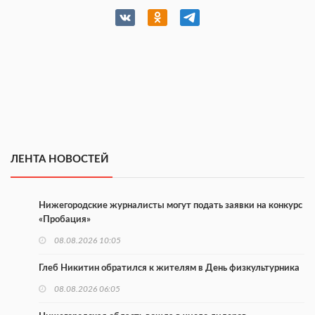
ЛЕНТА НОВОСТЕЙ
Нижегородские журналисты могут подать заявки на конкурс
«Пробация»
08.08.2026 10:05
Глеб Никитин обратился к жителям в День физкультурника
08.08.2026 06:05