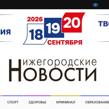
СПОРТ
ЗДОРОВЬЕ
КРИМИНАЛ
ОБРАЗОВАНИ