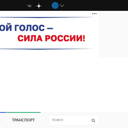
Е
ТРАНСПОРТ