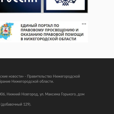
ские новости» - Правительство Нижегородской
брание Нижегородской области.
006, Нижний Новгород, ул. Максима Горького, дом
 (добавочный 129).