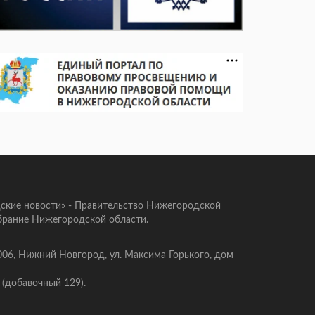
ские новости» - Правительство Нижегородской
брание Нижегородской области.
006, Нижний Новгород, ул. Максима Горького, дом
 (добавочный 129).