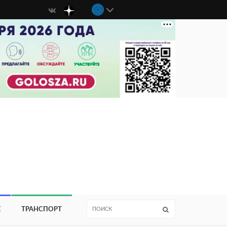
Е
ТРАНСПОРТ