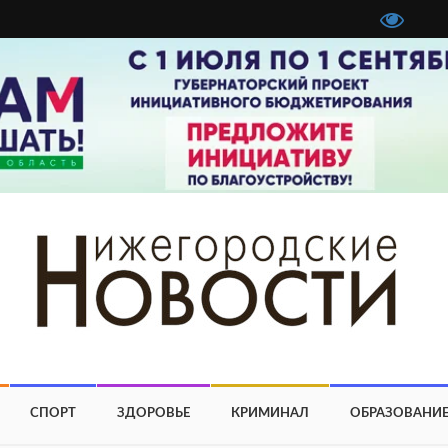
СПОРТ
ЗДОРОВЬЕ
КРИМИНАЛ
ОБРАЗОВАНИ