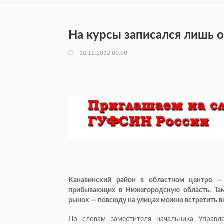
На курсы записался лишь 
10.12.2012 00:00
Канавинский район в областном центре — 
прибывающих в Нижегородскую область. Там 
рынок — повсюду на улицах можно встретить 
По словам заместителя начальника Управ