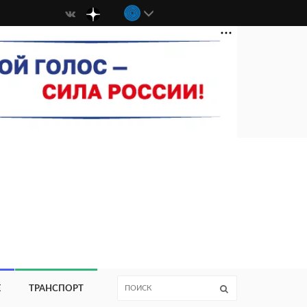
Е
ТРАНСПОРТ