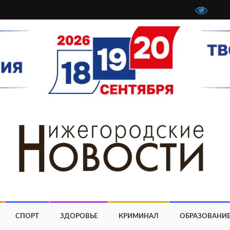
СПОРТ
ЗДОРОВЬЕ
КРИМИНАЛ
ОБРАЗОВАНИ