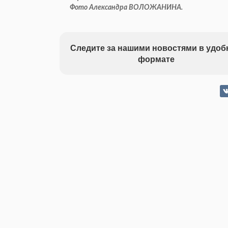
Фото Александра ВОЛОЖАНИНА.
Следите за нашими новостями в удо
формате