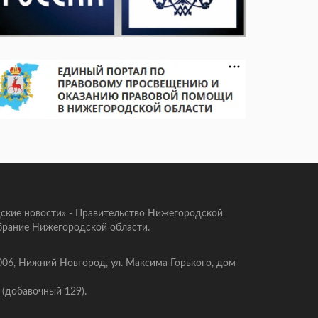
ские новости» - Правительство Нижегородской
брание Нижегородской области.
006, Нижний Новгород, ул. Максима Горького, дом
 (добавочный 129).