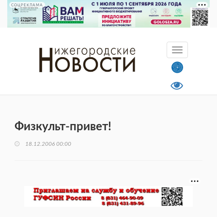
СОЦРЕКЛАМА
Физкульт-привет!
18.12.2006 00:00