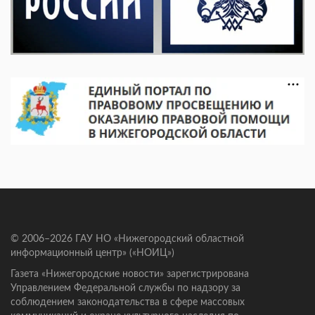
© 2006–2026 ГАУ НО «Нижегородский областной
информационный центр» («НОИЦ»)
Газета «Нижегородские новости» зарегистрирована
Управлением Федеральной службы по надзору за
соблюдением законодательства в сфере массовых