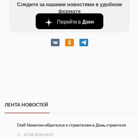
Следите за нашими новостями в удобном
формате
Перейти в
Дзен
ЛЕНТА НОВОСТЕЙ
Глеб Никитин обратился к строителям в День строителя
09.08.2026 06:05