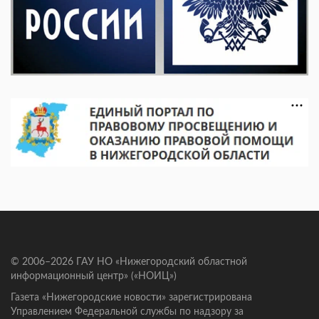
© 2006–2026 ГАУ НО «Нижегородский областной
информационный центр» («НОИЦ»)
Газета «Нижегородские новости» зарегистрирована
Управлением Федеральной службы по надзору за