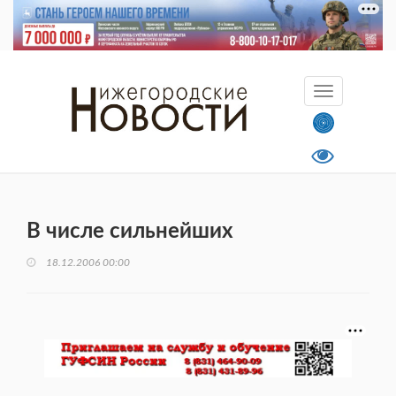
В числе сильнейших
18.12.2006 00:00