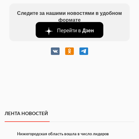
Следите за нашими новостями в удобном
формате
Перейти в
Дзен
ЛЕНТА НОВОСТЕЙ
Нижегородская область вошла в число лидеров