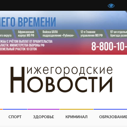
СПОРТ
ЗДОРОВЬЕ
КРИМИНАЛ
ОБРАЗОВАНИ