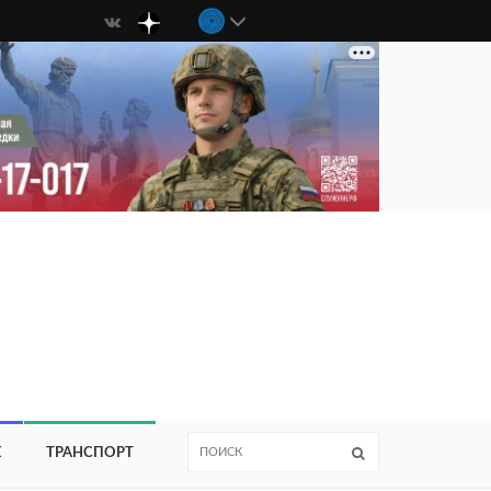
Е
ТРАНСПОРТ