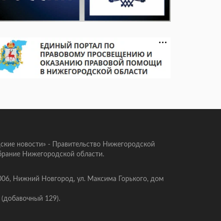
ские новости» - Правительство Нижегородской
брание Нижегородской области.
006, Нижний Новгород, ул. Максима Горького, дом
 (добавочный 129).