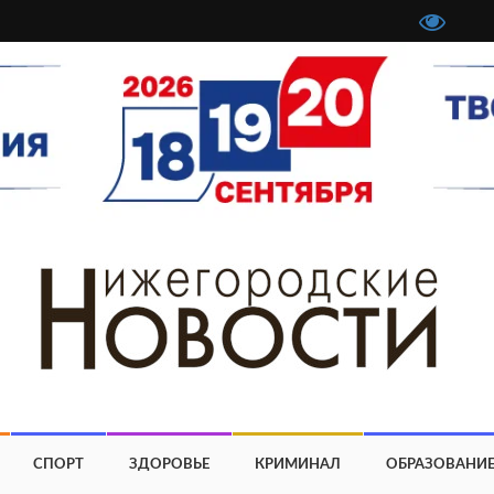
СПОРТ
ЗДОРОВЬЕ
КРИМИНАЛ
ОБРАЗОВАНИ