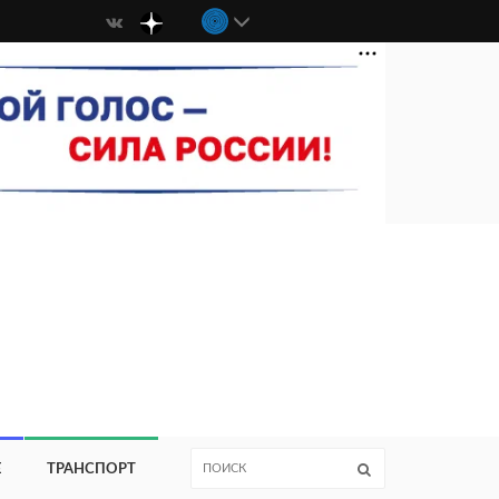
Е
ТРАНСПОРТ