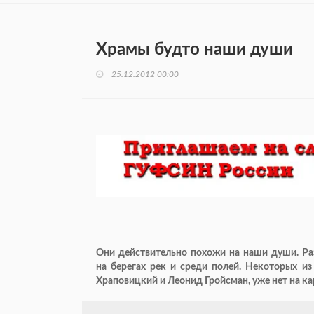
Храмы будто наши души
25.12.2012 00:00
Они действительно похожи на наши души. Ра
на берегах рек и среди полей. Некоторых из
Храповицкий и Леонид Гройсман, уже нет на ка