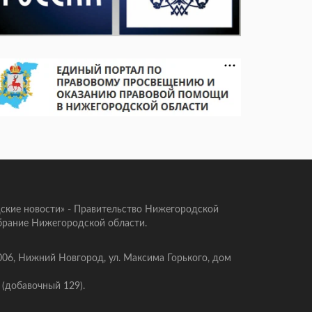
ские новости» - Правительство Нижегородской
брание Нижегородской области.
006, Нижний Новгород, ул. Максима Горького, дом
 (добавочный 129).