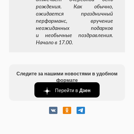
рождения. Как обычно,
ожидается праздничный
перформанс, вручение
неожиданных подарков
и необычные поздравления.
Начало в 17.00.
Следите за нашими новостями в удобном
формате
Перейти в
Дзен