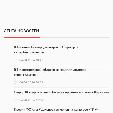
ЛЕНТА НОВОСТЕЙ
В Нижнем Новгороде откроют IT-центр по
кибербезопасности
06.08.2026 18:42
В Нижегородской области наградили лидеров
строительства
06.08.2026 18:02
Садыр Жапаров и Глеб Никитин провели встречу в Киргизии
06.08.2026 17:43
Проект ФОК на Родионова отмечен на конкурсе «ТИМ-