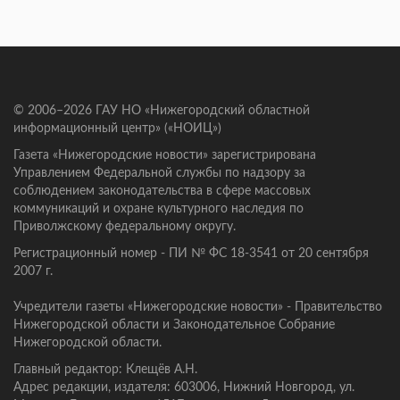
© 2006–2026 ГАУ НО «Нижегородский областной
информационный центр» («НОИЦ»)
Газета «Нижегородские новости» зарегистрирована
Управлением Федеральной службы по надзору за
соблюдением законодательства в сфере массовых
коммуникаций и охране культурного наследия по
Приволжскому федеральному округу.
Регистрационный номер - ПИ № ФС 18-3541 от 20 сентября
2007 г.
Учредители газеты «Нижегородские новости» - Правительство
Нижегородской области и Законодательное Собрание
Нижегородской области.
Главный редактор: Клещёв А.Н.
Адрес редакции, издателя: 603006, Нижний Новгород, ул.