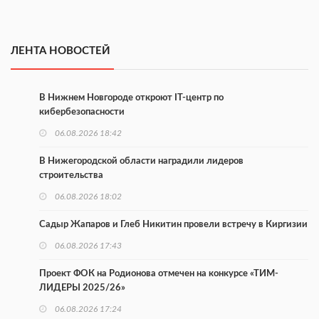
ЛЕНТА НОВОСТЕЙ
В Нижнем Новгороде откроют IT-центр по
кибербезопасности
06.08.2026 18:42
В Нижегородской области наградили лидеров
строительства
06.08.2026 18:02
Садыр Жапаров и Глеб Никитин провели встречу в Киргизии
06.08.2026 17:43
Проект ФОК на Родионова отмечен на конкурсе «ТИМ-
ЛИДЕРЫ 2025/26»
06.08.2026 17:24