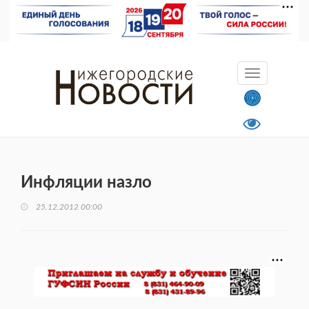
Инфляции назло
25.12.2012 00:00