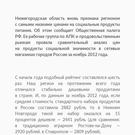
Нижегородская область вновь признана регионом
с самыми низкими ценами на социальные продукты
питания. Об этом сообщает Общественная палата
РФ. Ее рабочая группа по АПК и продовольственным
рынкам провела сравнительный анализ цен
на продукты социальной значимости в сетевых
магазинах городов России за ноябрь 2012 года.
С начала года подобный рейтинг составлялся шесть
раз. Наш регион на протяжении всего года
отличался стабильно дешевыми продуктами
в стране. И, по данным за ноябрь 2012 года, если
средняя стоимость стандартного набора продуктов
в России составила 2882 рубля, то в Нижнем
Новгороде такой же набор оказался на 15
процентов дешевле — 2441 рубль (для сравнения:
в традиционно аграрном
Ростове-на-Дону
—
2920 рублей, в Ставрополе — 2809 рублей).