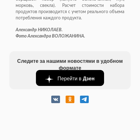
морковь, свекла). Расчет стоимости набора
продуктов производится с учетом реального объема
потребления каждого продукта.
Александр НИКОЛАЕВ.
Фото Александра ВОЛОЖАНИНА.
Следите за нашими новостями в удобном
формате
Перейти в
Дзен