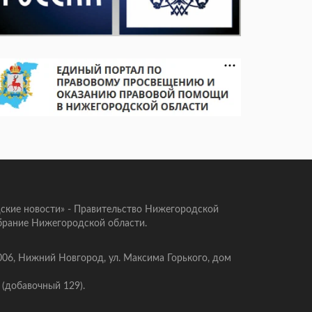
ские новости» - Правительство Нижегородской
брание Нижегородской области.
006, Нижний Новгород, ул. Максима Горького, дом
 (добавочный 129).