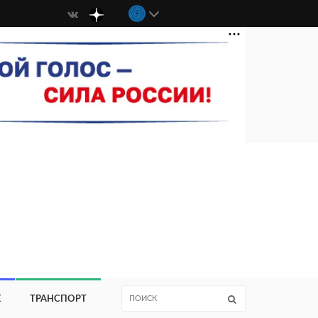
Е
ТРАНСПОРТ