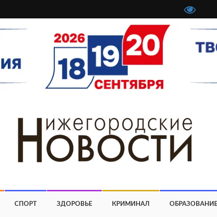
СПОРТ
ЗДОРОВЬЕ
КРИМИНАЛ
ОБРАЗОВАНИ