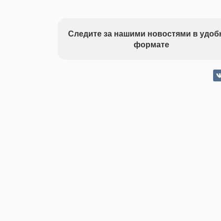
Следите за нашими новостями в удо
формате