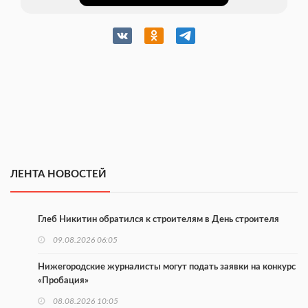
ЛЕНТА НОВОСТЕЙ
Глеб Никитин обратился к строителям в День строителя
09.08.2026 06:05
Нижегородские журналисты могут подать заявки на конкурс
«Пробация»
08.08.2026 10:05