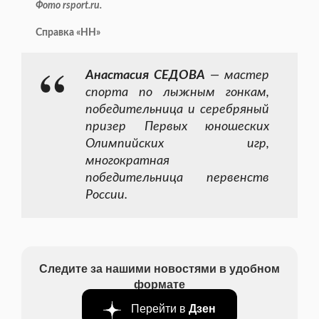
Фото rsport.ru.
Справка «НН»
Анастасия СЕДОВА
— мастер
спорта по лыжным гонкам,
победительница и серебряный
призер Первых юношеских
Олимпийских игр,
многократная
победительница первенств
России.
Следите за нашими новостями в удобном
формате
Перейти в
Дзен