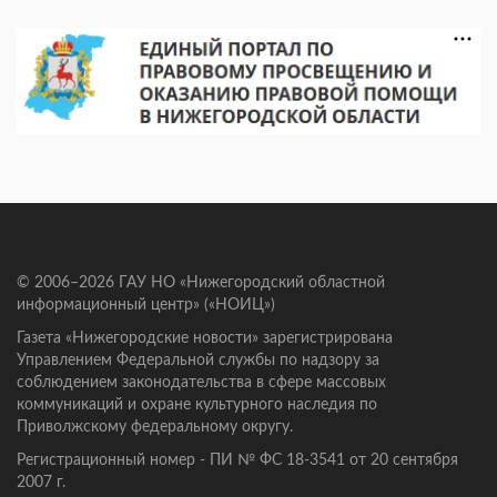
© 2006–2026 ГАУ НО «Нижегородский областной
информационный центр» («НОИЦ»)
Газета «Нижегородские новости» зарегистрирована
Управлением Федеральной службы по надзору за
соблюдением законодательства в сфере массовых
коммуникаций и охране культурного наследия по
Приволжскому федеральному округу.
Регистрационный номер - ПИ № ФС 18-3541 от 20 сентября
2007 г.