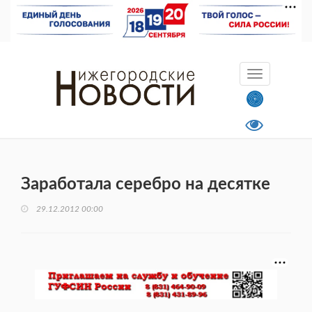
Заработала серебро на десятке
29.12.2012 00:00