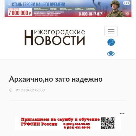
Архаично,но зато надежно
21.12.2006 00:00