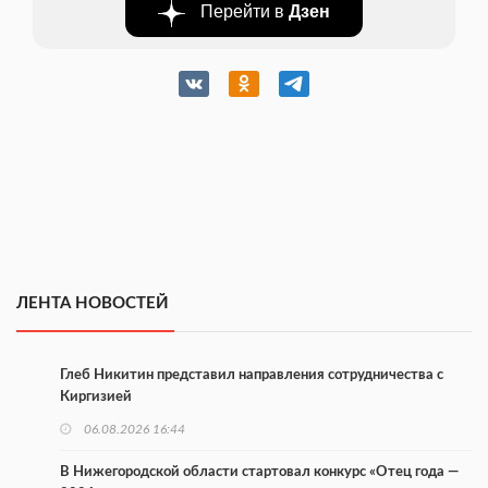
Перейти в
Дзен
ЛЕНТА НОВОСТЕЙ
Глеб Никитин представил направления сотрудничества с
Киргизией
06.08.2026 16:44
В Нижегородской области стартовал конкурс «Отец года —