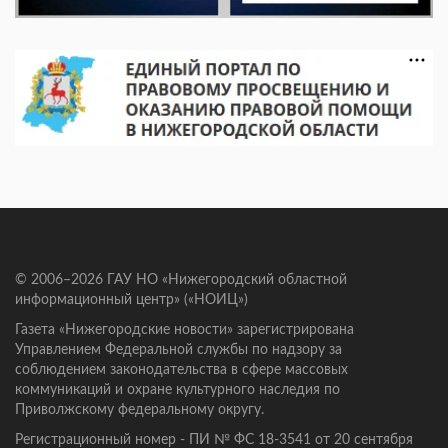
© 2006–2026 ГАУ НО «Нижегородский областной
информационный центр» («НОИЦ»)
Газета «Нижегородские новости» зарегистрирована
Управлением Федеральной службы по надзору за
соблюдением законодательства в сфере массовых
коммуникаций и охране культурного наследия по
Приволжскому федеральному округу.
Регистрационный номер - ПИ № ФС 18-3541 от 20 сентября