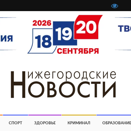
СПОРТ
ЗДОРОВЬЕ
КРИМИНАЛ
ОБРАЗОВАНИ