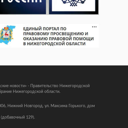
ские новости» - Правительство Нижегородской
брание Нижегородской области.
006, Нижний Новгород, ул. Максима Горького, дом
 (добавочный 129).