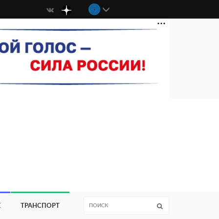
Е
ТРАНСПОРТ