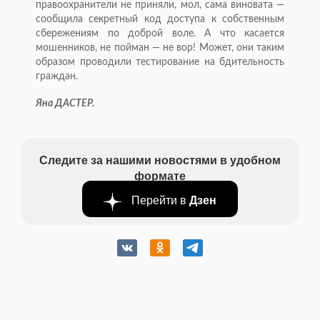
правоохранители не приняли, мол, сама виновата —
сообщила секретный код доступа к собственным
сбережениям по доброй воле. А что касается
мошенников, не пойман — не вор! Может, они таким
образом проводили тестирование на бдительность
граждан.
Яна ДАСТЕР.
Следите за нашими новостями в удобном
формате
Перейти в
Дзен