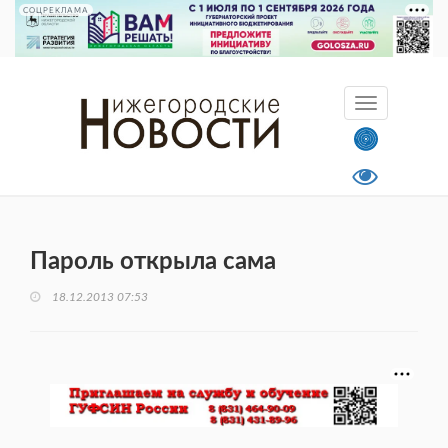
СОЦРЕКЛАМА
Пароль открыла сама
18.12.2013 07:53