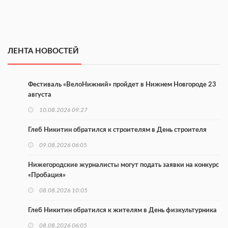
ЛЕНТА НОВОСТЕЙ
Фестиваль «ВелоНижний» пройдет в Нижнем Новгороде 23
августа
10.08.2026 09:27
Глеб Никитин обратился к строителям в День строителя
09.08.2026 06:05
Нижегородские журналисты могут подать заявки на конкурс
«Пробация»
08.08.2026 10:05
Глеб Никитин обратился к жителям в День физкультурника
08.08.2026 06:05