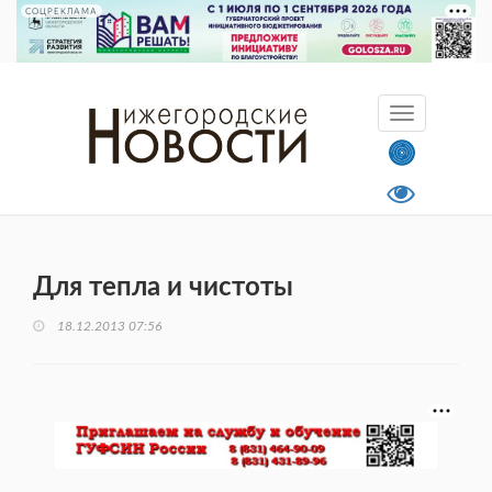
СОЦРЕКЛАМА
Для тепла и чистоты
18.12.2013 07:56