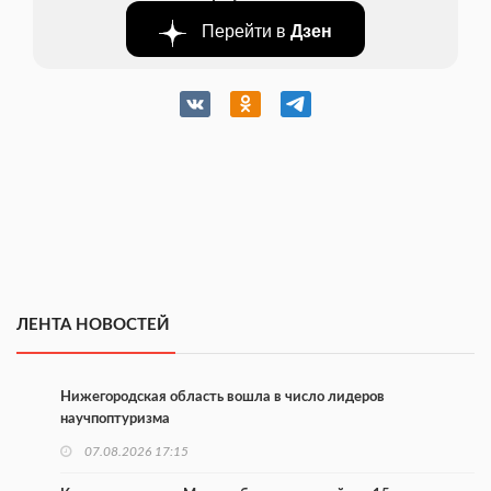
Перейти в
Дзен
ЛЕНТА НОВОСТЕЙ
Нижегородская область вошла в число лидеров
научпоптуризма
07.08.2026 17:15