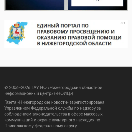
© 2006–2026 ГАУ НО «Нижегородский областной
информационный центр» («НОИЦ»)
Газета «Нижегородские новости» зарегистрирована
Управлением Федеральной службы по надзору за
соблюдением законодательства в сфере массовых
коммуникаций и охране культурного наследия по
Приволжскому федеральному округу.