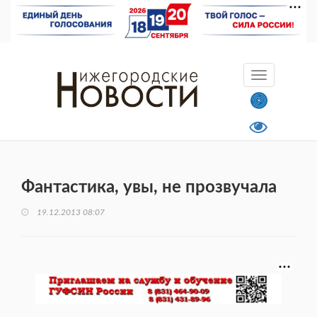
Фантастика, увы, не прозвучала
19.12.2013 08:07