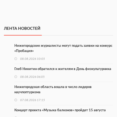
ЛЕНТА НОВОСТЕЙ
Нижегородские журналисты могут подать заявки на конкурс
«Пробация»
08.08.2026 10:05
Глеб Никитин обратился к жителям в День физкультурника
08.08.2026 06:05
Нижегородская область вошла в число лидеров
научпоптуризма
07.08.2026 17:15
Концерт проекта «Музыка балконов» пройдет 15 августа