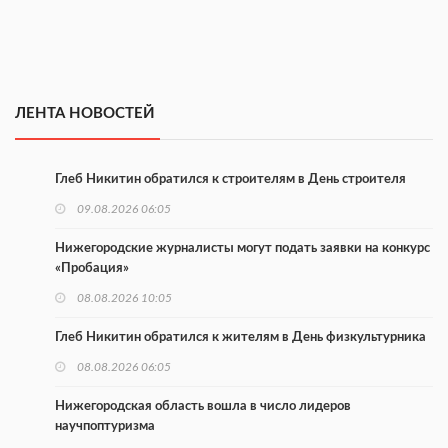
ЛЕНТА НОВОСТЕЙ
Глеб Никитин обратился к строителям в День строителя
09.08.2026 06:05
Нижегородские журналисты могут подать заявки на конкурс
«Пробация»
08.08.2026 10:05
Глеб Никитин обратился к жителям в День физкультурника
08.08.2026 06:05
Нижегородская область вошла в число лидеров
научпоптуризма