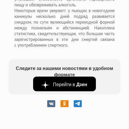
пищу и
обезвреживать алкоголь.
Некоторые врачи уверяют: у
пьющих в
новогодние
каникулы несколько дней подряд развивается
синдром, по
сути являющийся переходной формой
между похмельем и
абстиненцией. Накоплена
статистика, свидетельствующая, что большая часть
зарегистрированных в
эти дни смертей связана
с
употреблением спиртного.
Следите за нашими новостями в удобном
формате
Перейти в
Дзен